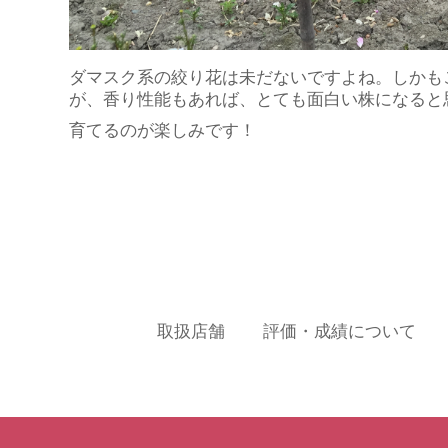
ダマスク系の絞り花は未だないですよね。しかも
が、香り性能もあれば、とても面白い株になると
育てるのが楽しみです！
取扱店舗
評価・成績について