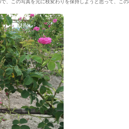
ので、この写真を元に枝変わりを保持しようと思って、この