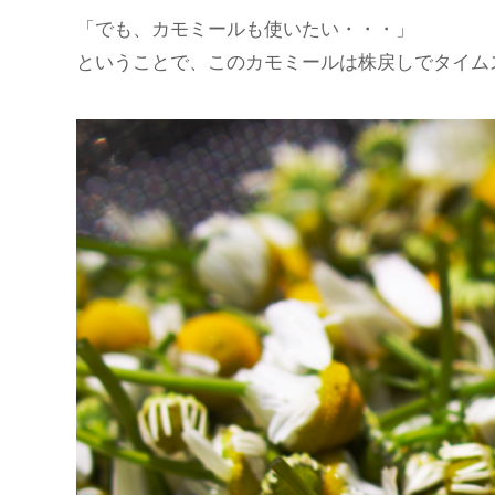
「でも、カモミールも使いたい・・・」
ということで、このカモミールは株戻しでタイム