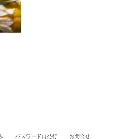
み
パスワード再発行
お問合せ