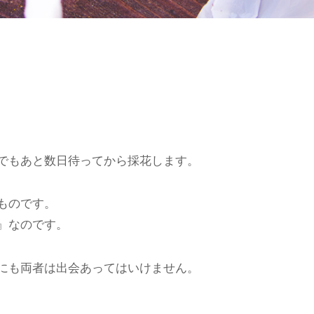
でもあと数日待ってから採花します。
ものです。
』なのです。
にも両者は出会あってはいけません。