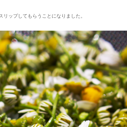
スリップしてもらうことになりました。