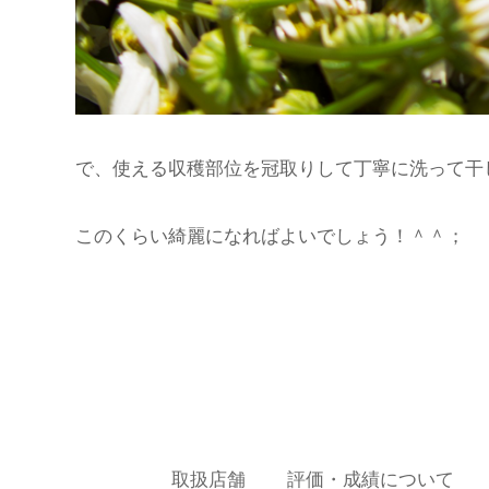
で、使える収穫部位を冠取りして丁寧に洗って干
このくらい綺麗になればよいでしょう！＾＾；
取扱店舗
評価・成績について