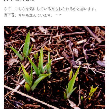
さて、こちらを気にしている方もおられるかと思います。
月下香、今年も進んでいます。＾＾