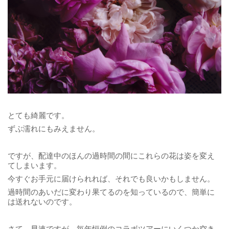
とても綺麗です。
ずぶ濡れにもみえません。
ですが、配達中のほんの過時間の間にこれらの花は姿を変え
てしまいます。
今すぐお手元に届けられれば、それでも良いかもしません。
過時間のあいだに変わり果てるのを知っているので、簡単に
は送れないのです。