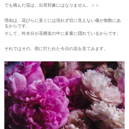
でも摘んだ花は、出荷対象にはなりません。＞＜
理由は、花びらに直ぐには現れず目に見えない傷が無数にあ
るからです。
そして、外水分が花構造の中に多量に隠れているからです。
それではその、雨に打たれた今日の花を見てみます。