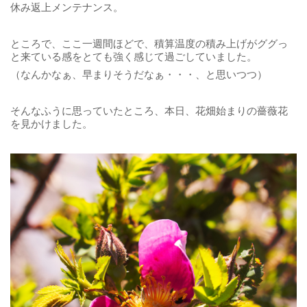
休み返上メンテナンス。
ところで、ここ一週間ほどで、積算温度の積み上げがググっ
と来ている感をとても強く感じて過ごしていました。
（なんかなぁ、早まりそうだなぁ・・・、と思いつつ）
そんなふうに思っていたところ、本日、花畑始まりの薔薇花
を見かけました。