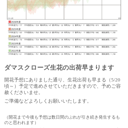
ダマスクローズ生花の出荷早まります
開花予想にありました通り、生花出荷も早まる（5/20
頃～）予定で進めさせていただきますので、予めご容
赦くださいませ。
ご準備などよろしくお願いいたします。
（開花まで今後も予想は数日間のぶれが引き続き発生するも
のと思われます）